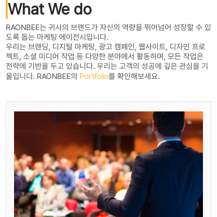
What We do
RAONBEE는 귀사의 브랜드가 자신의 역량을 뛰어넘어 성장할 수 있
도록 돕는 마케팅 에이전시입니다.
우리는 브랜딩, 디지털 마케팅, 광고 캠페인, 웹사이트, 디자인 프로
젝트, 소셜 미디어 작업 등 다양한 분야에서 활동하며, 모든 작업은
전략에 기반을 두고 있습니다. 우리는 고객의 성공에 깊은 관심을 기
울입니다. RAONBEE의
Portfolio
를 확인해보세요.