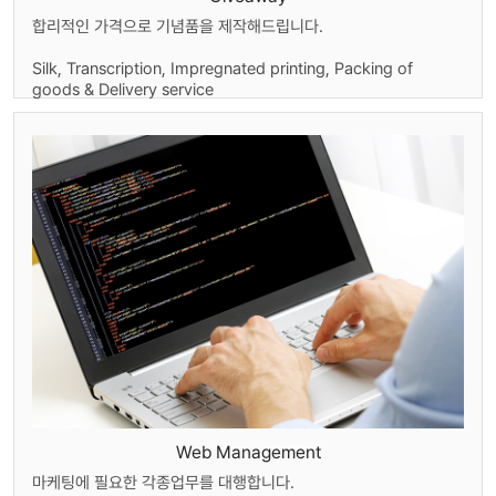
합리적인 가격으로 기념품을 제작해드립니다.
Silk, Transcription, Impregnated printing, Packing of
goods & Delivery service
Web Management
마케팅에 필요한 각종업무를 대행합니다.