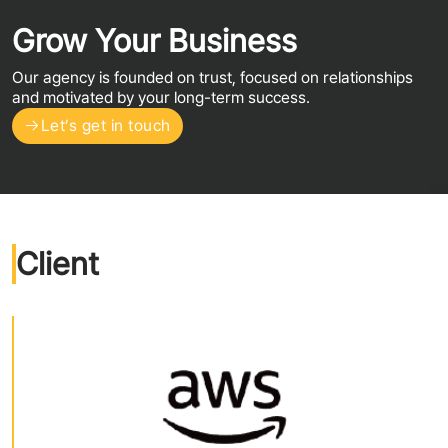
Grow Your Business
Our agency is founded on trust, focused on relationships
and motivated by your long-term success.
Let’s get in touch
Client