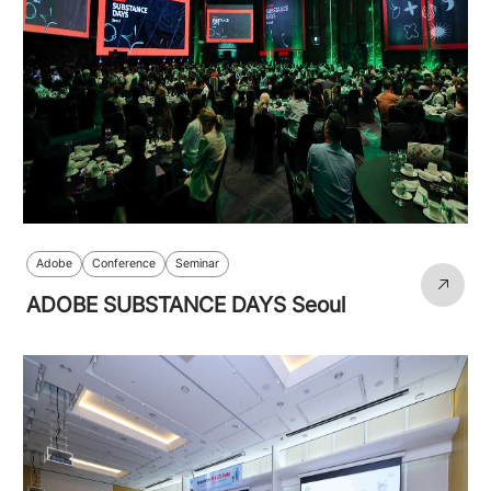
Adobe
Conference
Seminar
ADOBE SUBSTANCE DAYS Seoul