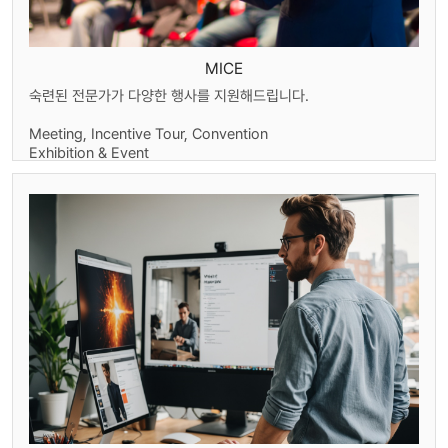
MICE
숙련된 전문가가 다양한 행사를 지원해드립니다.
Meeting, Incentive Tour, Convention
Exhibition & Event