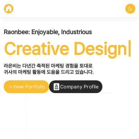
Raonbee: Enjoyable, Industrious
Creative Design
라온비는 다년간 축적된 마케팅 경험을 토대로
귀사의 마케팅 활동에 도움을 드리고 있습니다.
View Portfolio
Company Profile